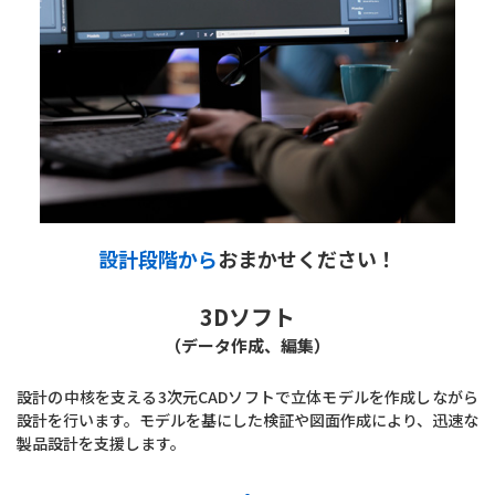
設計段階から
おまかせください！
3Dソフト
（データ作成、編集）
設計の中核を支える3次元CADソフトで立体モデルを作成しながら
設計を行います。モデルを基にした検証や図面作成により、迅速な
製品設計を支援します。