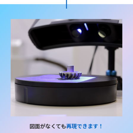
図面がなくても
再現できます！