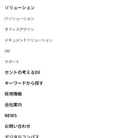
ソリューション
ITソリューション
オフィスデザイン
ドキュメントソリューション
AM
サポート
セントの考えるDX
キーワードから探す
採用情報
会社案内
NEWS
お問い合わせ
デジタルコンパス