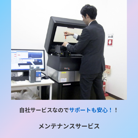
自社サービスなので
サポートも安心！
！
メンテナンスサービス