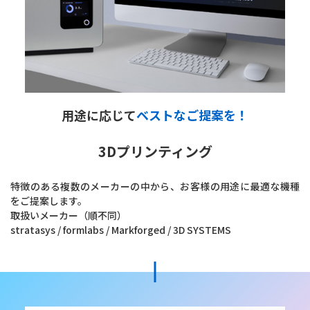
用途に応じて
ベストなご提案を！
3Dプリンティング
特徴のある複数のメーカーの中から、お客様の用途に最適な機種
をご提案します。
取扱いメーカー（順不同）
stratasys / formlabs / Markforged / 3D SYSTEMS