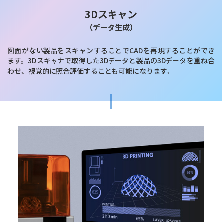
3Dスキャン
（データ生成）
図面がない製品をスキャンすることでCADを再現することができ
ます。3Dスキャナで取得した3Dデータと製品の3Dデータを重ね合
わせ、視覚的に照合評価することも可能になります。