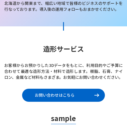
北海道から関東まで、幅広い地域で皆様のビジネスのサポートを
行なっております。導入後の運用フォローもおまかせください。
造形サービス
お客様からお預かりした3Dデータをもとに、利用目的やご予算に
合わせて最適な造形方法・材料で造形します。樹脂、石膏、ナイ
ロン、金属など材料もさまざま。お気軽にお問い合わせください。
お問い合わせはこちら
sample