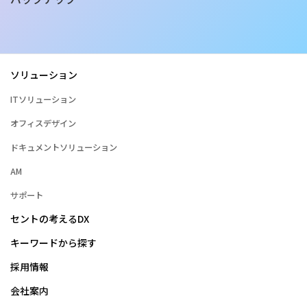
ソリューション
ITソリューション
オフィスデザイン
ドキュメントソリューション
AM
サポート
セントの考えるDX
キーワードから探す
採用情報
会社案内