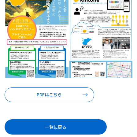
PDFはこちら
一覧に戻る