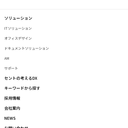
ソリューション
ITソリューション
オフィスデザイン
ドキュメントソリューション
AM
サポート
セントの考えるDX
キーワードから探す
採用情報
会社案内
NEWS
お問い合わせ